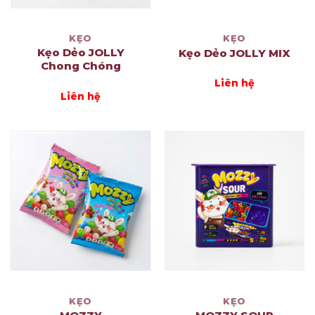
KẸO
KẸO
Kẹo Dẻo JOLLY
Kẹo Dẻo JOLLY MIX
Chong Chóng
Liên hệ
Liên hệ
KẸO
KẸO