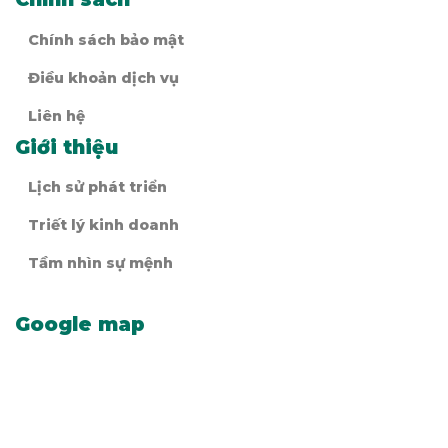
Chính sách bảo mật
Điều khoản dịch vụ
Liên hệ
Giới thiệu
Lịch sử phát triển
Triết lý kinh doanh
Tầm nhìn sự mệnh
Google map