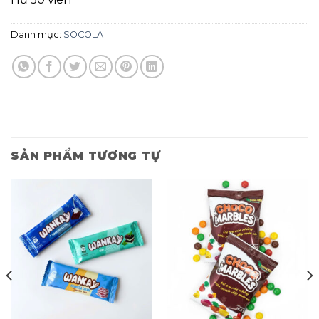
Danh mục:
SOCOLA
SẢN PHẨM TƯƠNG TỰ