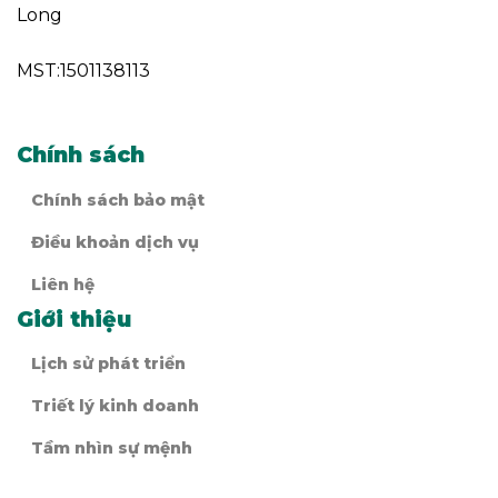
Long
MST:1501138113
Chính sách
Chính sách bảo mật
Điều khoản dịch vụ
Liên hệ
Giới thiệu
Lịch sử phát triển
Triết lý kinh doanh
Tầm nhìn sự mệnh