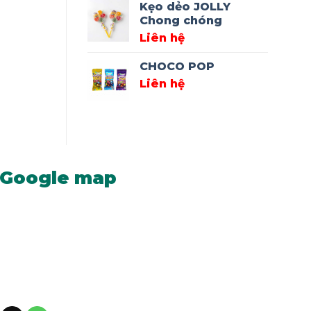
Kẹo dẻo JOLLY
Chong chóng
Liên hệ
CHOCO POP
Liên hệ
Google map