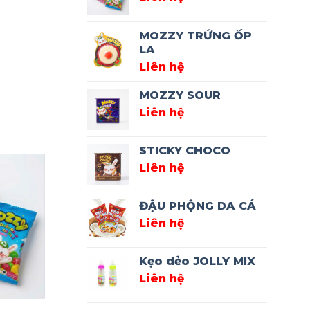
MOZZY TRỨNG ỐP
LA
Liên hệ
MOZZY SOUR
Liên hệ
STICKY CHOCO
Liên hệ
ĐẬU PHỘNG DA CÁ
Liên hệ
Kẹo dẻo JOLLY MIX
Liên hệ