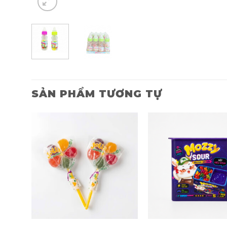
SẢN PHẨM TƯƠNG TỰ